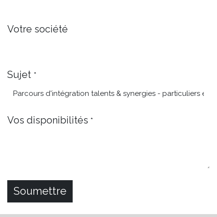
Votre société
Sujet
*
Vos disponibilités
*
Soumettre